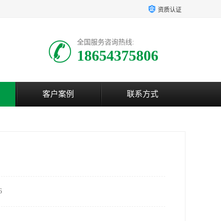
资质认证
全国服务咨询热线:
18654375806
客户案例
联系方式
6