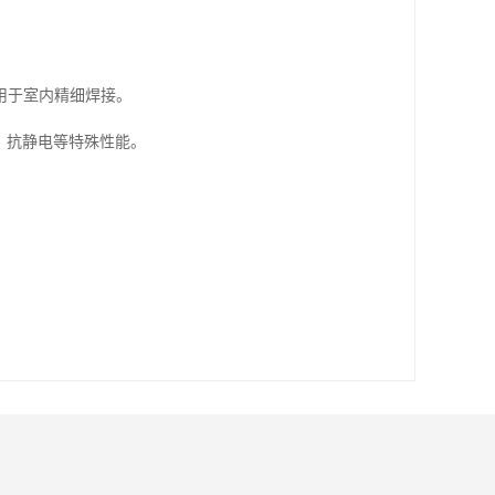
用于室内精细焊接。
、抗静电等特殊性能。