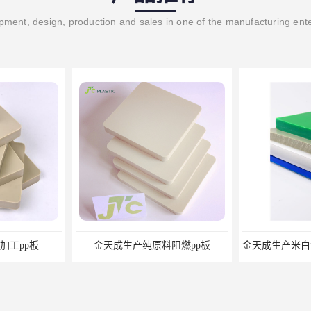
ment, design, production and sales in one of the manufacturing ent
阻燃pp板
金天成生产米白色水箱焊接用pp工程板