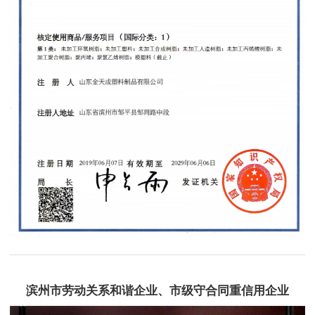
滨州市劳动关系和谐企业、市级守合同重信用企业