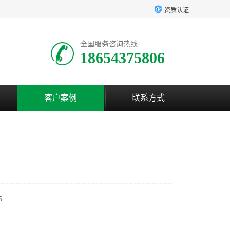
资质认证
全国服务咨询热线:
18654375806
客户案例
联系方式
5