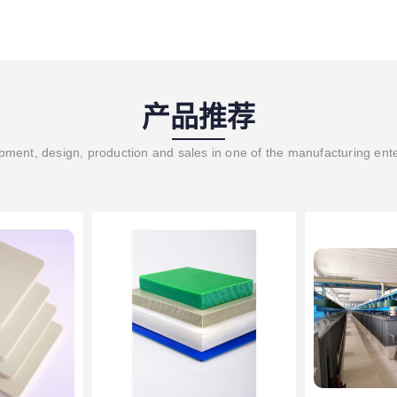
产品推荐
ment, design, production and sales in one of the manufacturing ent