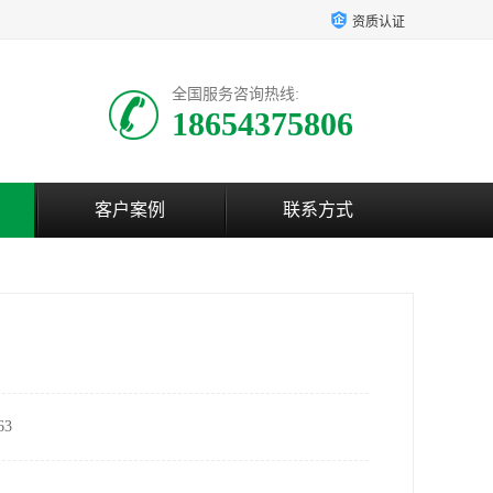
资质认证
全国服务咨询热线:
18654375806
客户案例
联系方式
3