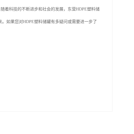
随着科技的不断进步和社会的发展，东营HDPE塑料储
。如果您对HDPE塑料储罐有多疑问或需要进一步了