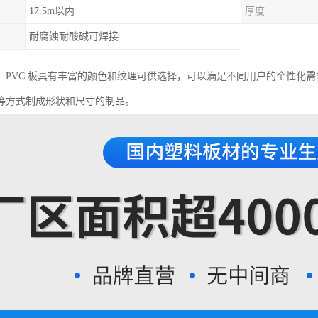
17.5m以内
厚度
耐腐蚀耐酸碱可焊接
，PVC 板具有丰富的颜色和纹理可供选择，可以满足不同用户的个性化
等方式制成形状和尺寸的制品。