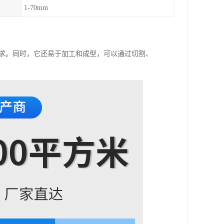
1-70mm
需求。同时，它还易于加工和成型，可以通过切割、