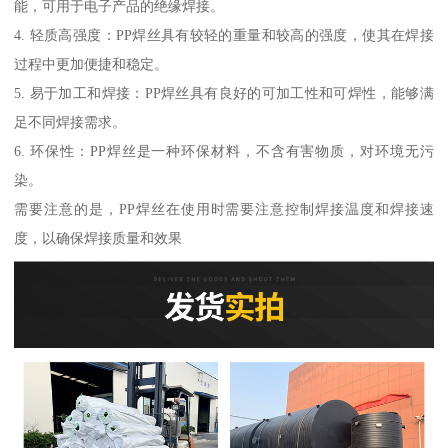
能，可用于电子产品的绝缘焊接。
4. 轻质高强度：PP焊丝具有较轻的重量和较高的强度，使其在焊接
过程中更加便捷和稳定。
5. 易于加工和焊接：PP焊丝具有良好的可加工性和可焊性，能够满
足不同焊接需求。
6. 环保性：PP焊丝是一种环保材料，不含有害物质，对环境无污
染。
需要注意的是，PP焊丝在使用时需要注意控制焊接温度和焊接速
度，以确保焊接质量和效果