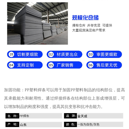
加固功能：PP塑料焊条可以用于加固PP塑料制品的结构部位，提高
其承载能力和耐用性。通过焊接焊条在结构部位上形成增强层，可
以增加制品的刚度和强度，提高其抗变形和抗冲击能力。