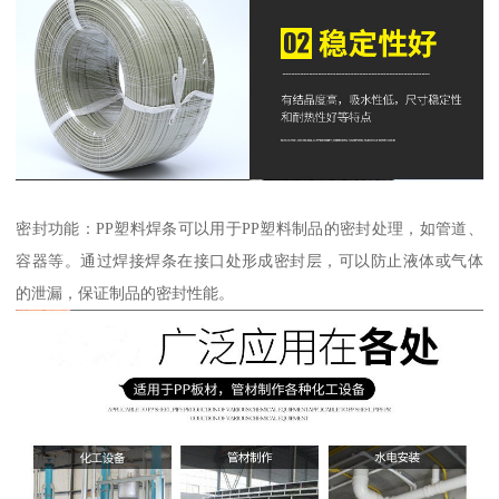
密封功能：PP塑料焊条可以用于PP塑料制品的密封处理，如管道、
容器等。通过焊接焊条在接口处形成密封层，可以防止液体或气体
的泄漏，保证制品的密封性能。