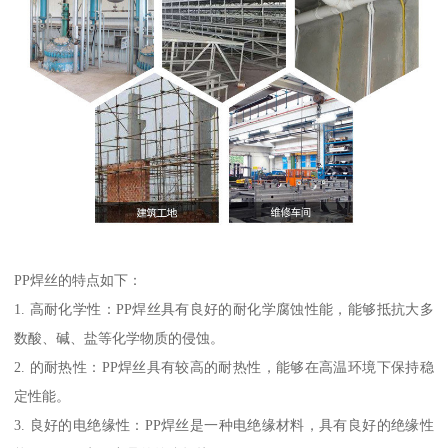
PP焊丝的特点如下：
1. 高耐化学性：PP焊丝具有良好的耐化学腐蚀性能，能够抵抗大多
数酸、碱、盐等化学物质的侵蚀。
2. 的耐热性：PP焊丝具有较高的耐热性，能够在高温环境下保持稳
定性能。
3. 良好的电绝缘性：PP焊丝是一种电绝缘材料，具有良好的绝缘性