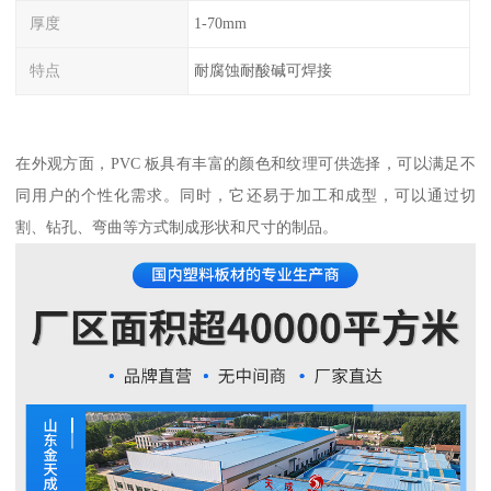
厚度
1-70mm
特点
耐腐蚀耐酸碱可焊接
在外观方面，PVC 板具有丰富的颜色和纹理可供选择，可以满足不
同用户的个性化需求。同时，它还易于加工和成型，可以通过切
割、钻孔、弯曲等方式制成形状和尺寸的制品。