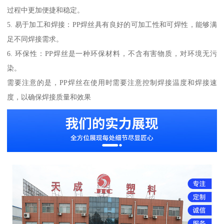
过程中更加便捷和稳定。
5. 易于加工和焊接：PP焊丝具有良好的可加工性和可焊性，能够满
足不同焊接需求。
6. 环保性：PP焊丝是一种环保材料，不含有害物质，对环境无污
染。
需要注意的是，PP焊丝在使用时需要注意控制焊接温度和焊接速
度，以确保焊接质量和效果