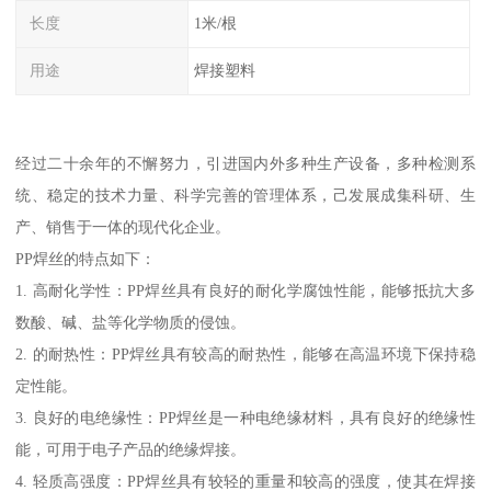
长度
1米/根
用途
焊接塑料
经过二十余年的不懈努力，引进国内外多种生产设备，多种检测系
统、稳定的技术力量、科学完善的管理体系，己发展成集科研、生
产、销售于一体的现代化企业。
PP焊丝的特点如下：
1. 高耐化学性：PP焊丝具有良好的耐化学腐蚀性能，能够抵抗大多
数酸、碱、盐等化学物质的侵蚀。
2. 的耐热性：PP焊丝具有较高的耐热性，能够在高温环境下保持稳
定性能。
3. 良好的电绝缘性：PP焊丝是一种电绝缘材料，具有良好的绝缘性
能，可用于电子产品的绝缘焊接。
4. 轻质高强度：PP焊丝具有较轻的重量和较高的强度，使其在焊接