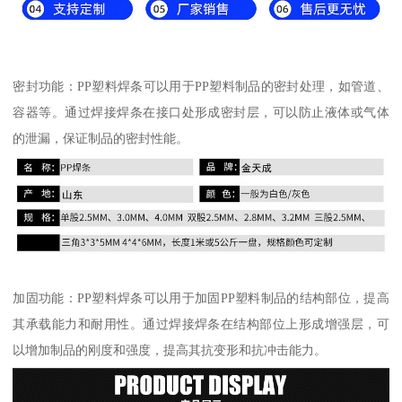
密封功能：PP塑料焊条可以用于PP塑料制品的密封处理，如管道、
容器等。通过焊接焊条在接口处形成密封层，可以防止液体或气体
的泄漏，保证制品的密封性能。
加固功能：PP塑料焊条可以用于加固PP塑料制品的结构部位，提高
其承载能力和耐用性。通过焊接焊条在结构部位上形成增强层，可
以增加制品的刚度和强度，提高其抗变形和抗冲击能力。