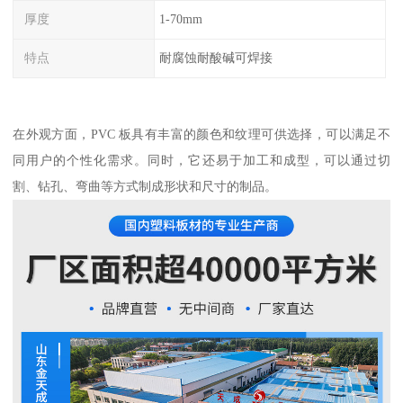
厚度
1-70mm
特点
耐腐蚀耐酸碱可焊接
在外观方面，PVC 板具有丰富的颜色和纹理可供选择，可以满足不
同用户的个性化需求。同时，它还易于加工和成型，可以通过切
割、钻孔、弯曲等方式制成形状和尺寸的制品。