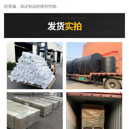
的泄漏，保证制品的密封性能。