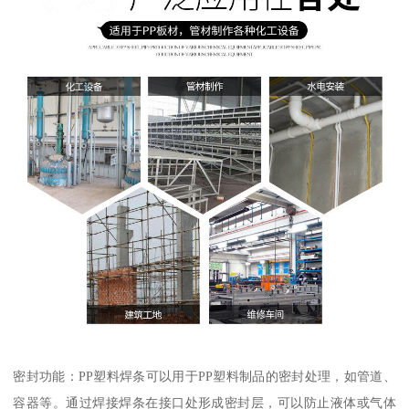
密封功能：PP塑料焊条可以用于PP塑料制品的密封处理，如管道、
容器等。通过焊接焊条在接口处形成密封层，可以防止液体或气体