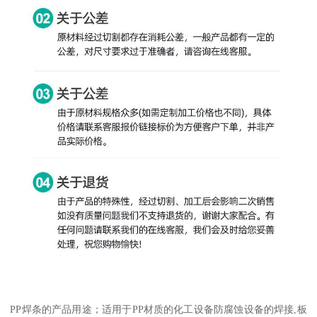
PP焊条的产品用途；适用于PP材质的化工设备防腐蚀设备的焊接,板