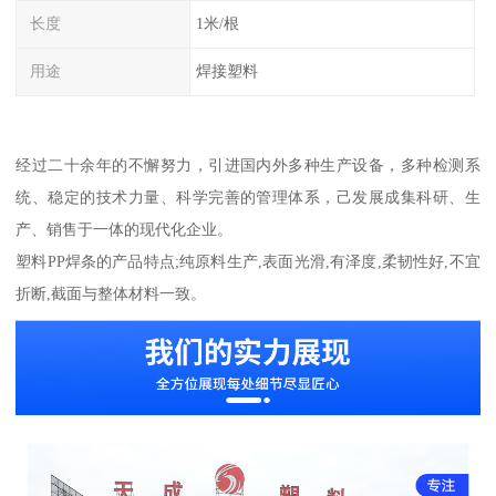
长度
1米/根
用途
焊接塑料
经过二十余年的不懈努力，引进国内外多种生产设备，多种检测系
统、稳定的技术力量、科学完善的管理体系，己发展成集科研、生
产、销售于一体的现代化企业。
塑料PP焊条的产品特点;纯原料生产,表面光滑,有泽度,柔韧性好,不宜
折断,截面与整体材料一致。