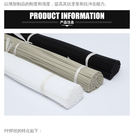
以增加制品的刚度和强度，提高其抗变形和抗冲击能力。
PP焊丝的特点如下：