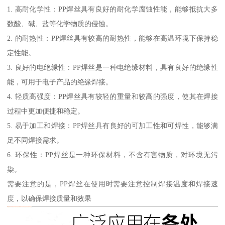
1. 高耐化学性：PP焊丝具有良好的耐化学腐蚀性能，能够抵抗大多
数酸、碱、盐等化学物质的侵蚀。
2. 的耐热性：PP焊丝具有较高的耐热性，能够在高温环境下保持稳
定性能。
3. 良好的电绝缘性：PP焊丝是一种电绝缘材料，具有良好的绝缘性
能，可用于电子产品的绝缘焊接。
4. 轻质高强度：PP焊丝具有较轻的重量和较高的强度，使其在焊接
过程中更加便捷和稳定。
5. 易于加工和焊接：PP焊丝具有良好的可加工性和可焊性，能够满
足不同焊接需求。
6. 环保性：PP焊丝是一种环保材料，不含有害物质，对环境无污
染。
需要注意的是，PP焊丝在使用时需要注意控制焊接温度和焊接速
度，以确保焊接质量和效果