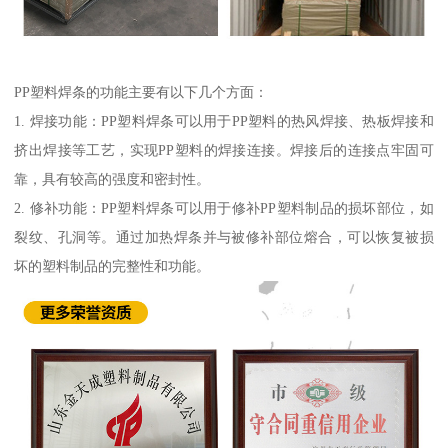
PP塑料焊条的功能主要有以下几个方面：
1. 焊接功能：PP塑料焊条可以用于PP塑料的热风焊接、热板焊接和
挤出焊接等工艺，实现PP塑料的焊接连接。焊接后的连接点牢固可
靠，具有较高的强度和密封性。
2. 修补功能：PP塑料焊条可以用于修补PP塑料制品的损坏部位，如
裂纹、孔洞等。通过加热焊条并与被修补部位熔合，可以恢复被损
坏的塑料制品的完整性和功能。