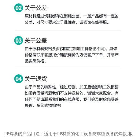
PP焊条的产品用途；适用于PP材质的化工设备防腐蚀设备的焊接,板