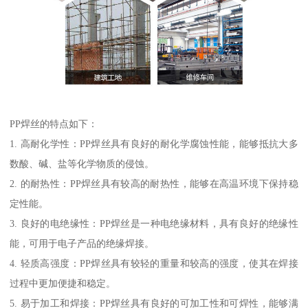
PP焊丝的特点如下：
1. 高耐化学性：PP焊丝具有良好的耐化学腐蚀性能，能够抵抗大多
数酸、碱、盐等化学物质的侵蚀。
2. 的耐热性：PP焊丝具有较高的耐热性，能够在高温环境下保持稳
定性能。
3. 良好的电绝缘性：PP焊丝是一种电绝缘材料，具有良好的绝缘性
能，可用于电子产品的绝缘焊接。
4. 轻质高强度：PP焊丝具有较轻的重量和较高的强度，使其在焊接
过程中更加便捷和稳定。
5. 易于加工和焊接：PP焊丝具有良好的可加工性和可焊性，能够满