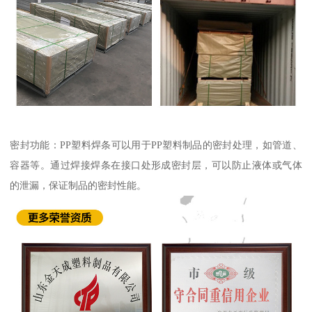
密封功能：PP塑料焊条可以用于PP塑料制品的密封处理，如管道、
容器等。通过焊接焊条在接口处形成密封层，可以防止液体或气体
的泄漏，保证制品的密封性能。