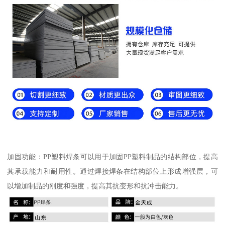
加固功能：PP塑料焊条可以用于加固PP塑料制品的结构部位，提高
其承载能力和耐用性。通过焊接焊条在结构部位上形成增强层，可
以增加制品的刚度和强度，提高其抗变形和抗冲击能力。