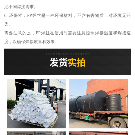
足不同焊接需求。
6. 环保性：PP焊丝是一种环保材料，不含有害物质，对环境无污
染。
需要注意的是，PP焊丝在使用时需要注意控制焊接温度和焊接速
度，以确保焊接质量和效果