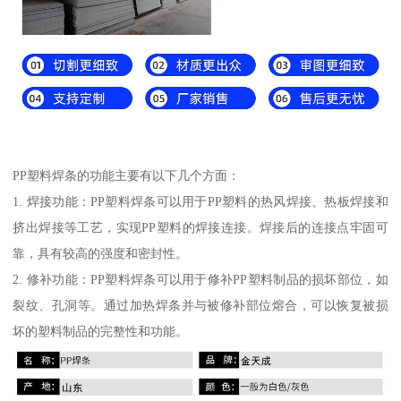
PP塑料焊条的功能主要有以下几个方面：
1. 焊接功能：PP塑料焊条可以用于PP塑料的热风焊接、热板焊接和
挤出焊接等工艺，实现PP塑料的焊接连接。焊接后的连接点牢固可
靠，具有较高的强度和密封性。
2. 修补功能：PP塑料焊条可以用于修补PP塑料制品的损坏部位，如
裂纹、孔洞等。通过加热焊条并与被修补部位熔合，可以恢复被损
坏的塑料制品的完整性和功能。