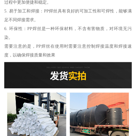
过程中更加便捷和稳定。
5. 易于加工和焊接：PP焊丝具有良好的可加工性和可焊性，能够满
足不同焊接需求。
6. 环保性：PP焊丝是一种环保材料，不含有害物质，对环境无污
染。
需要注意的是，PP焊丝在使用时需要注意控制焊接温度和焊接速
度，以确保焊接质量和效果