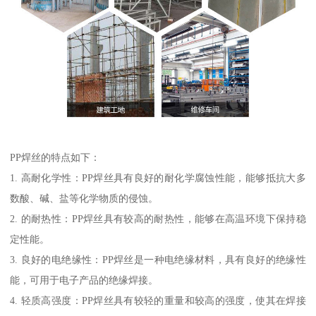
PP焊丝的特点如下：
1. 高耐化学性：PP焊丝具有良好的耐化学腐蚀性能，能够抵抗大多
数酸、碱、盐等化学物质的侵蚀。
2. 的耐热性：PP焊丝具有较高的耐热性，能够在高温环境下保持稳
定性能。
3. 良好的电绝缘性：PP焊丝是一种电绝缘材料，具有良好的绝缘性
能，可用于电子产品的绝缘焊接。
4. 轻质高强度：PP焊丝具有较轻的重量和较高的强度，使其在焊接