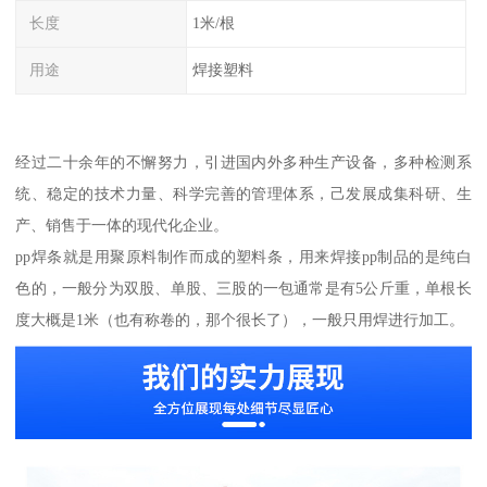
长度
1米/根
用途
焊接塑料
经过二十余年的不懈努力，引进国内外多种生产设备，多种检测系
统、稳定的技术力量、科学完善的管理体系，己发展成集科研、生
产、销售于一体的现代化企业。
pp焊条就是用聚原料制作而成的塑料条，用来焊接pp制品的是纯白
色的，一般分为双股、单股、三股的一包通常是有5公斤重，单根长
度大概是1米（也有称卷的，那个很长了），一般只用焊进行加工。