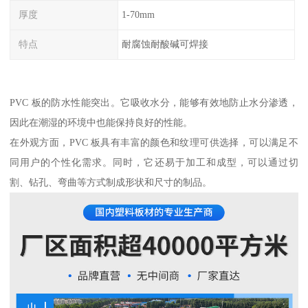
厚度
1-70mm
特点
耐腐蚀耐酸碱可焊接
PVC 板的防水性能突出。它吸收水分，能够有效地防止水分渗透，
因此在潮湿的环境中也能保持良好的性能。
在外观方面，PVC 板具有丰富的颜色和纹理可供选择，可以满足不
同用户的个性化需求。同时，它还易于加工和成型，可以通过切
割、钻孔、弯曲等方式制成形状和尺寸的制品。