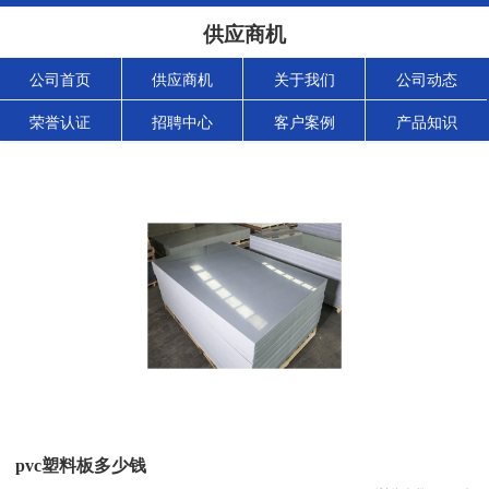
供应商机
公司首页
供应商机
关于我们
公司动态
荣誉认证
招聘中心
客户案例
产品知识
pvc塑料板多少钱