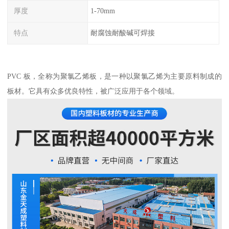
厚度
1-70mm
特点
耐腐蚀耐酸碱可焊接
PVC 板，全称为聚氯乙烯板，是一种以聚氯乙烯为主要原料制成的
板材。它具有众多优良特性，被广泛应用于各个领域。