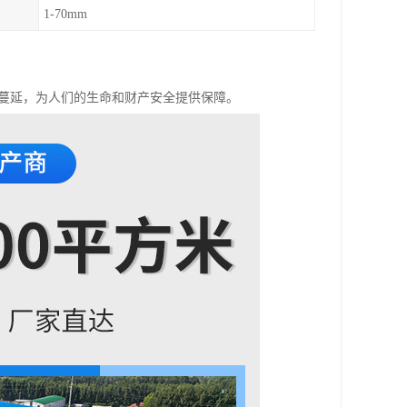
1-70mm
势蔓延，为人们的生命和财产安全提供保障。