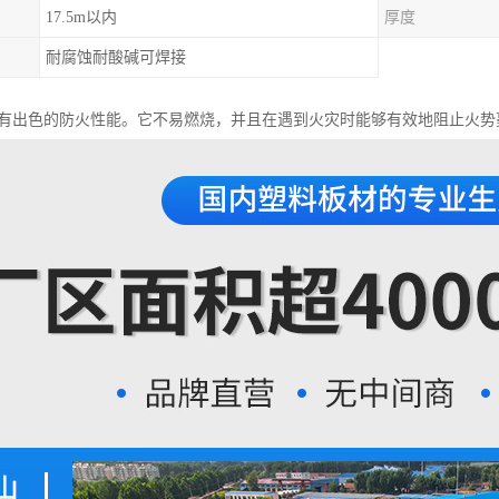
17.5m以内
厚度
耐腐蚀耐酸碱可焊接
还具有出色的防火性能。它不易燃烧，并且在遇到火灾时能够有效地阻止火