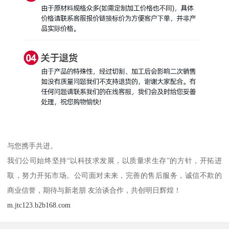
与您携手共进。
我们公司始终坚持“以科技求发展，以质量求生存”的方针，开拓进
取，努力开拓市场。公司面对未来，完善的售后服务，诚信不欺的
商业信誉，期待与新老朋 友洽谈合作，共创明日辉煌！
m.jtc123.b2b168.com