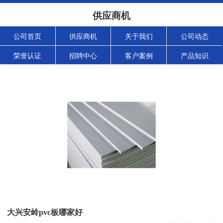
供应商机
公司首页
供应商机
关于我们
公司动态
荣誉认证
招聘中心
客户案例
产品知识
大兴安岭pvc板哪家好