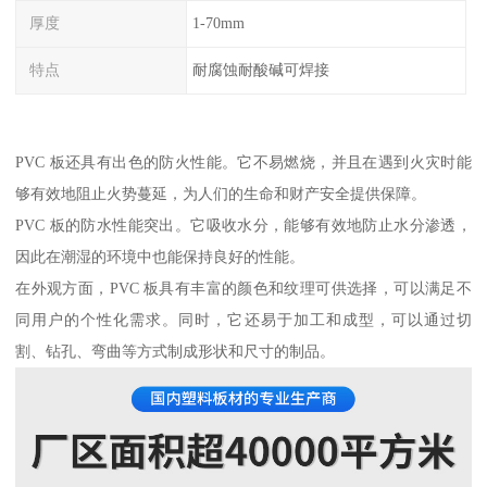
厚度
1-70mm
特点
耐腐蚀耐酸碱可焊接
PVC 板还具有出色的防火性能。它不易燃烧，并且在遇到火灾时能
够有效地阻止火势蔓延，为人们的生命和财产安全提供保障。
PVC 板的防水性能突出。它吸收水分，能够有效地防止水分渗透，
因此在潮湿的环境中也能保持良好的性能。
在外观方面，PVC 板具有丰富的颜色和纹理可供选择，可以满足不
同用户的个性化需求。同时，它还易于加工和成型，可以通过切
割、钻孔、弯曲等方式制成形状和尺寸的制品。