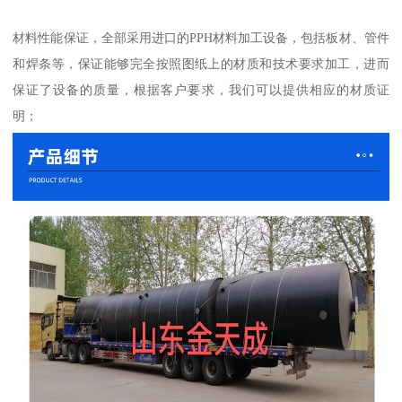
材料性能保证，全部采用进口的PPH材料加工设备，包括板材、管件
和焊条等，保证能够完全按照图纸上的材质和技术要求加工，进而
保证了设备的质量，根据客户要求，我们可以提供相应的材质证
明；