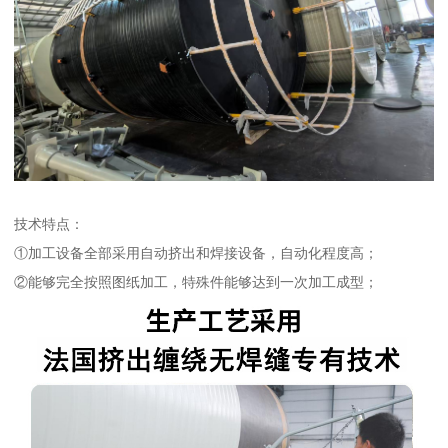
技术特点：
①加工设备全部采用自动挤出和焊接设备，自动化程度高；
②能够完全按照图纸加工，特殊件能够达到一次加工成型；