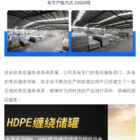
良好的售后服务体系和质量，公司具有专门的售后服务部门，具备
的售后服务经验，在企业不断的生产和发展过程中已经建立了一套
完善的售后服务体系，能够对九州科技的产品进行及时、准确的跟
踪服务；