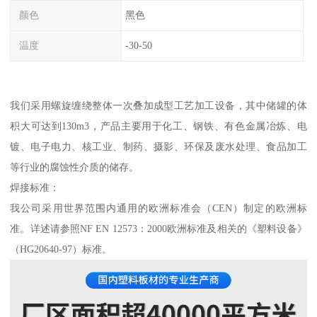
颜色
黑色
温度
-30-50
我们采用螺旋缠绕整体一次叠加成型工艺加工设备，其中储罐的体
积大可达到130m3，产品主要用于化工、钢铁、有色金属冶炼、电
镀、电子电力、核工业、制药、摄影、环保及废水处理、食品加工
等行业的腐蚀性介质的储存。
焊接标准：
我公司采用世界范围内通用的欧洲标准会（CEN）制定的欧洲标
准。详述请参照NF EN 12573：2000欧洲标准及相关的《塑料设备》
（HG20640-97）标准。