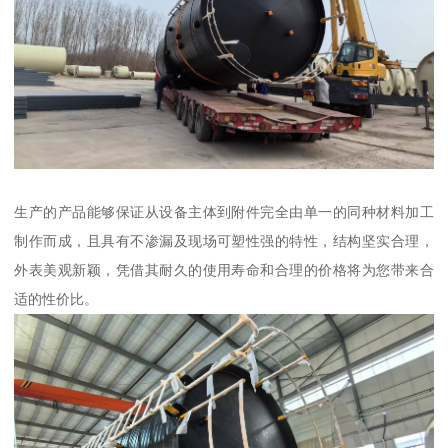
生产的产品能够保证从设备主体到附件完全由单一的同种材料加工
制作而成，且具有不渗漏及现场可塑性强的特性，结构坚实合理，
外表美观新颖，凭借其耐久的使用寿命和合理的价格将为您带来合
适的性价比。