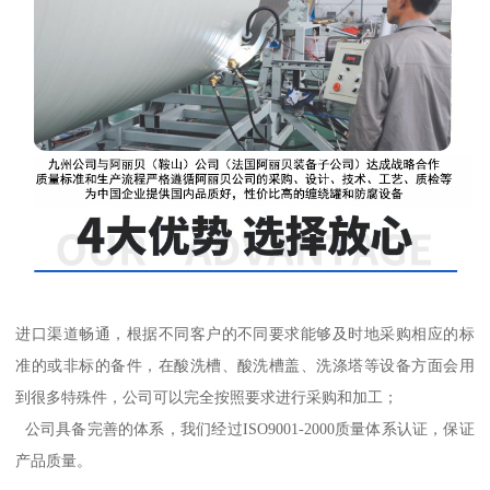
进口渠道畅通，根据不同客户的不同要求能够及时地采购相应的标
准的或非标的备件，在酸洗槽、酸洗槽盖、洗涤塔等设备方面会用
到很多特殊件，公司可以完全按照要求进行采购和加工；
公司具备完善的体系，我们经过ISO9001-2000质量体系认证，保证
产品质量。