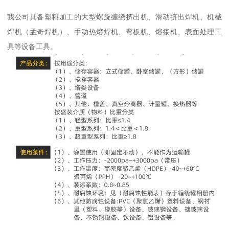
我公司具备塑料加工的大型螺旋缠绕挤出机、滑动挤出焊机、机械
焊机（孟奇焊机）、手动热熔焊机、弯板机、熔接机、表面处理工
具等设备工具。