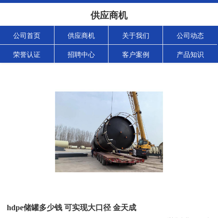
供应商机
公司首页
供应商机
关于我们
公司动态
荣誉认证
招聘中心
客户案例
产品知识
hdpe储罐多少钱 可实现大口径 金天成