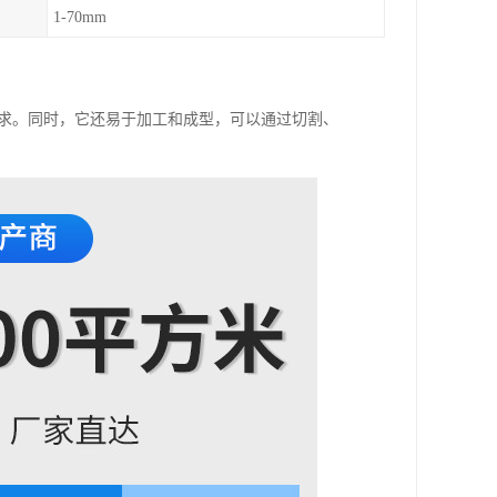
1-70mm
需求。同时，它还易于加工和成型，可以通过切割、