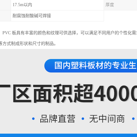
17.5m以内
厚度
耐腐蚀耐酸碱可焊接
，PVC 板具有丰富的颜色和纹理可供选择，可以满足不同用户的个性化
等方式制成形状和尺寸的制品。