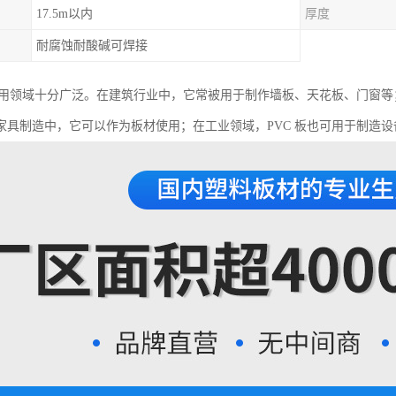
17.5m以内
厚度
耐腐蚀耐酸碱可焊接
的应用领域十分广泛。在建筑行业中，它常被用于制作墙板、天花板、门窗等
家具制造中，它可以作为板材使用；在工业领域，PVC 板也可用于制造