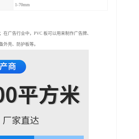
1-70mm
；在广告行业中，PVC 板可以用来制作广告牌、
设备外壳、防护板等。