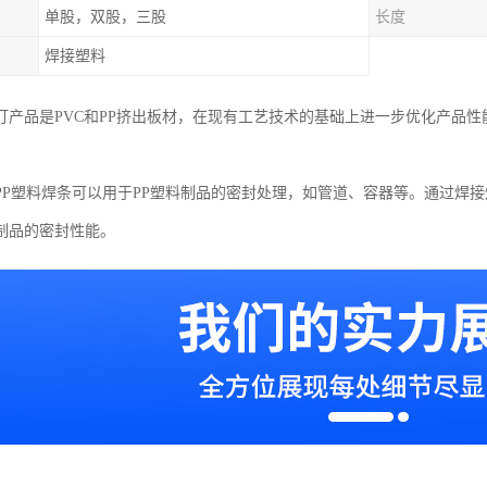
单股，双股，三股
长度
焊接塑料
打产品是PVC和PP挤出板材，在现有工艺技术的基础上进一步优化产品
PP塑料焊条可以用于PP塑料制品的密封处理，如管道、容器等。通过焊
制品的密封性能。