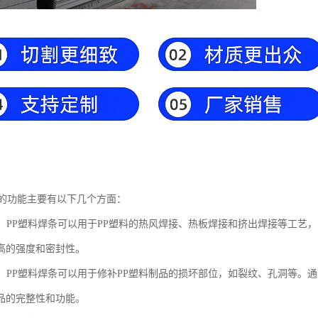
条的功能主要有以下几个方面：
功能：PP塑料焊条可以用于PP塑料的热风焊接、热板焊接和挤出焊接等工艺
高的强度和密封性。
功能：PP塑料焊条可以用于修补PP塑料制品的损坏部位，如裂纹、孔洞等
品的完整性和功能。