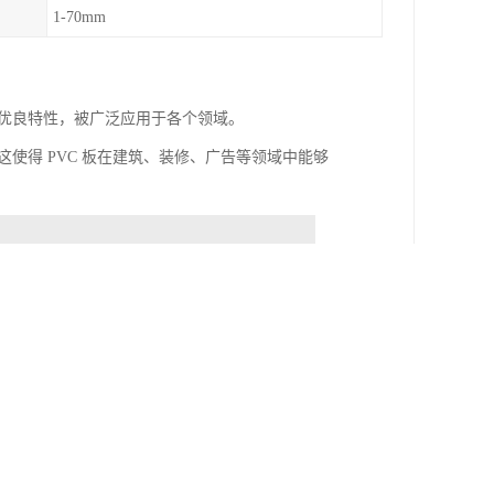
1-70mm
多优良特性，被广泛应用于各个领域。
使得 PVC 板在建筑、装修、广告等领域中能够