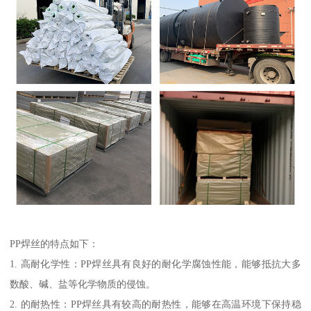
PP焊丝的特点如下：
1. 高耐化学性：PP焊丝具有良好的耐化学腐蚀性能，能够抵抗大多
数酸、碱、盐等化学物质的侵蚀。
2. 的耐热性：PP焊丝具有较高的耐热性，能够在高温环境下保持稳