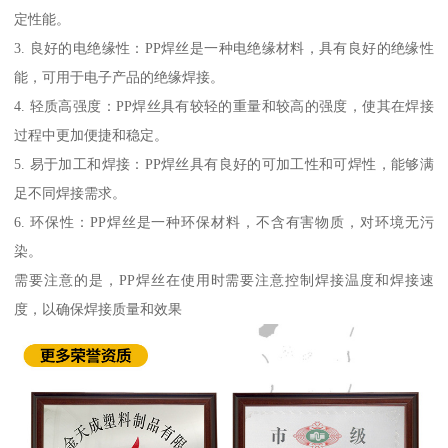
定性能。
3. 良好的电绝缘性：PP焊丝是一种电绝缘材料，具有良好的绝缘性
能，可用于电子产品的绝缘焊接。
4. 轻质高强度：PP焊丝具有较轻的重量和较高的强度，使其在焊接
过程中更加便捷和稳定。
5. 易于加工和焊接：PP焊丝具有良好的可加工性和可焊性，能够满
足不同焊接需求。
6. 环保性：PP焊丝是一种环保材料，不含有害物质，对环境无污
染。
需要注意的是，PP焊丝在使用时需要注意控制焊接温度和焊接速
度，以确保焊接质量和效果