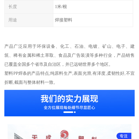
长度
1米/根
用途
焊接塑料
产品广泛应用于环保设备、化工、石油、电镀、矿山、电子、建
筑、稀有金属和稀土萃取、食品及广告装潢等多种行业，产品销售
已覆盖全国多个省市及自治区，并已远销世界多个地区。
塑料PP焊条的产品特点;纯原料生产,表面光滑,有泽度,柔韧性好,不宜
折断,截面与整体材料一致。