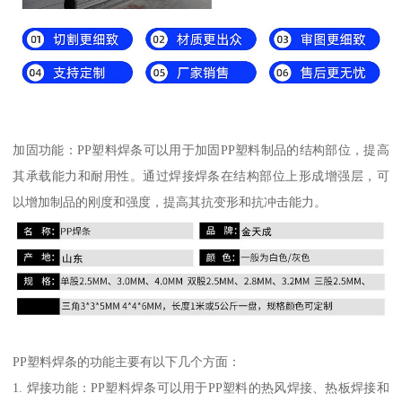
加固功能：PP塑料焊条可以用于加固PP塑料制品的结构部位，提高
其承载能力和耐用性。通过焊接焊条在结构部位上形成增强层，可
以增加制品的刚度和强度，提高其抗变形和抗冲击能力。
PP塑料焊条的功能主要有以下几个方面：
1. 焊接功能：PP塑料焊条可以用于PP塑料的热风焊接、热板焊接和