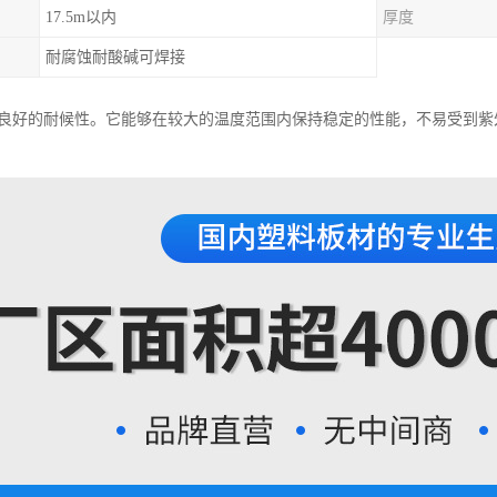
17.5m以内
厚度
耐腐蚀耐酸碱可焊接
具有良好的耐候性。它能够在较大的温度范围内保持稳定的性能，不易受到