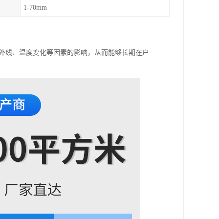
1-70mm
紫外线、温度变化等因素的影响，从而能够长期在户