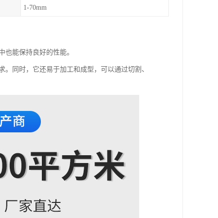
1-70mm
境中也能保持良好的性能。
需求。同时，它还易于加工和成型，可以通过切割、