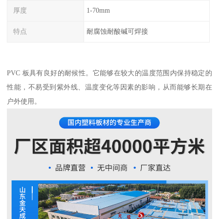
厚度
1-70mm
特点
耐腐蚀耐酸碱可焊接
PVC 板具有良好的耐候性。它能够在较大的温度范围内保持稳定的
性能，不易受到紫外线、温度变化等因素的影响，从而能够长期在
户外使用。