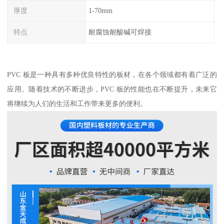
厚度
1-70mm
特点
耐腐蚀耐酸碱可焊接
PVC 板是一种具有多种优良特性的板材，在各个领域都有着广泛的
应用。随着技术的不断进步，PVC 板的性能也在不断提升，未来它
将继续为人们的生活和工作带来更多的便利。