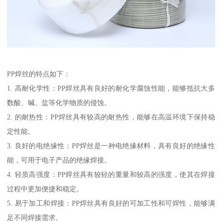
PP焊丝的特点如下：
1. 高耐化学性：PP焊丝具有良好的耐化学腐蚀性能，能够抵抗大多
数酸、碱、盐等化学物质的侵蚀。
2. 的耐热性：PP焊丝具有较高的耐热性，能够在高温环境下保持稳
定性能。
3. 良好的电绝缘性：PP焊丝是一种电绝缘材料，具有良好的绝缘性
能，可用于电子产品的绝缘焊接。
4. 轻质高强度：PP焊丝具有较轻的重量和较高的强度，使其在焊接
过程中更加便捷和稳定。
5. 易于加工和焊接：PP焊丝具有良好的可加工性和可焊性，能够满
足不同焊接需求。