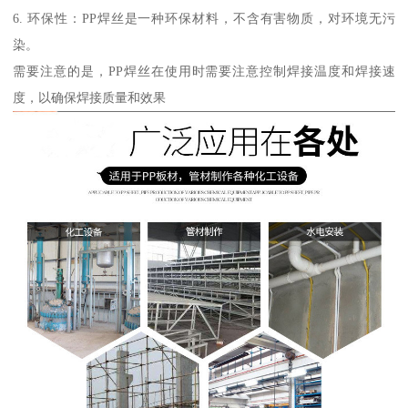
6. 环保性：PP焊丝是一种环保材料，不含有害物质，对环境无污
染。
需要注意的是，PP焊丝在使用时需要注意控制焊接温度和焊接速
度，以确保焊接质量和效果