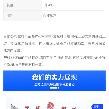
长度
1米/根
用途
焊接塑料
目前公司主打产品是PVC和PP挤出板材，在现有工艺技术的基础上
进一步优化产品性能、扩大用途，提高产品质量档次，并向环保节
能方向发展。
塑料PP焊条的产品特点;纯原料生产,表面光滑,有泽度,柔韧性好,不宜
折断,截面与整体材料一致。