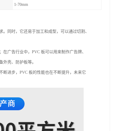
1-70mm
需求。同时，它还易于加工和成型，可以通过切割、
；在广告行业中，PVC 板可以用来制作广告牌、
设备外壳、防护板等。
不断进步，PVC 板的性能也在不断提升，未来它