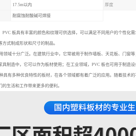
17.5m以内
厚度
耐腐蚀耐酸碱可焊接
，PVC 板具有丰富的颜色和纹理可供选择，可以满足不同用户的个性化
等方式制成形状和尺寸的制品。
的应用领域十分广泛。在建筑行业中，它常被用于制作墙板、天花板、门窗等
家具制造中，它可以作为板材使用；在工业领域，PVC 板也可用于制造
是一种具有多种优良特性的板材，在各个领域都有着广泛的应用。随着技术的
们的生活和工作带来更多的便利。