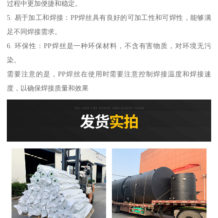
过程中更加便捷和稳定。
5. 易于加工和焊接：PP焊丝具有良好的可加工性和可焊性，能够满
足不同焊接需求。
6. 环保性：PP焊丝是一种环保材料，不含有害物质，对环境无污
染。
需要注意的是，PP焊丝在使用时需要注意控制焊接温度和焊接速
度，以确保焊接质量和效果