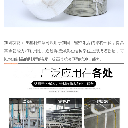
加固功能：PP塑料焊条可以用于加固PP塑料制品的结构部位，提高
其承载能力和耐用性。通过焊接焊条在结构部位上形成增强层，可
以增加制品的刚度和强度，提高其抗变形和抗冲击能力。