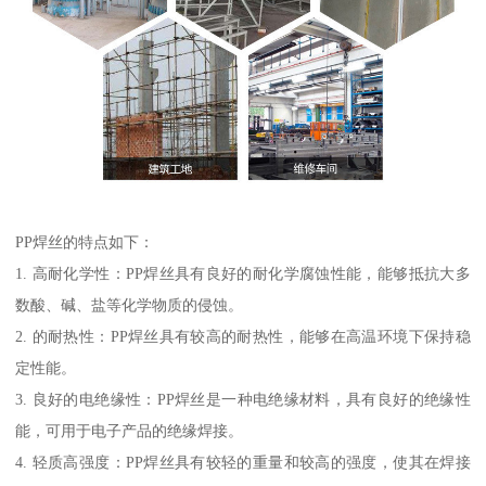
PP焊丝的特点如下：
1. 高耐化学性：PP焊丝具有良好的耐化学腐蚀性能，能够抵抗大多
数酸、碱、盐等化学物质的侵蚀。
2. 的耐热性：PP焊丝具有较高的耐热性，能够在高温环境下保持稳
定性能。
3. 良好的电绝缘性：PP焊丝是一种电绝缘材料，具有良好的绝缘性
能，可用于电子产品的绝缘焊接。
4. 轻质高强度：PP焊丝具有较轻的重量和较高的强度，使其在焊接