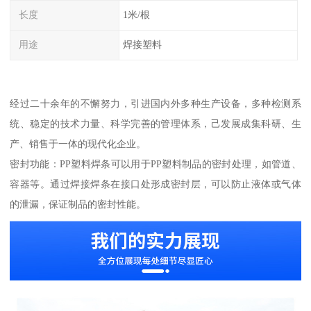
长度
1米/根
用途
焊接塑料
经过二十余年的不懈努力，引进国内外多种生产设备，多种检测系
统、稳定的技术力量、科学完善的管理体系，己发展成集科研、生
产、销售于一体的现代化企业。
密封功能：PP塑料焊条可以用于PP塑料制品的密封处理，如管道、
容器等。通过焊接焊条在接口处形成密封层，可以防止液体或气体
的泄漏，保证制品的密封性能。