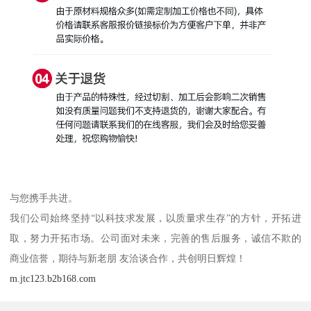
与您携手共进。
我们公司始终坚持“以科技求发展，以质量求生存”的方针，开拓进
取，努力开拓市场。公司面对未来，完善的售后服务，诚信不欺的
商业信誉，期待与新老朋 友洽谈合作，共创明日辉煌！
m.jtc123.b2b168.com