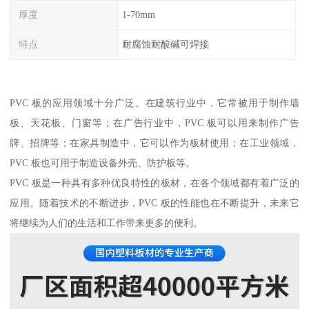
厚度
1-70mm
特点
耐腐蚀耐酸碱可焊接
PVC 板的应用领域十分广泛。在建筑行业中，它常被用于制作墙
板、天花板、门窗等；在广告行业中，PVC 板可以用来制作广告
牌、招牌等；在家具制造中，它可以作为板材使用；在工业领域，
PVC 板也可用于制造设备外壳、防护板等。
PVC 板是一种具有多种优良特性的板材，在各个领域都有着广泛的
应用。随着技术的不断进步，PVC 板的性能也在不断提升，未来它
将继续为人们的生活和工作带来更多的便利。