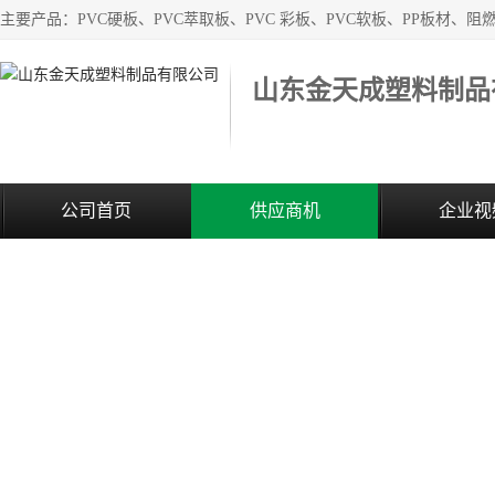
山东金天成塑料制品
公司首页
供应商机
企业视