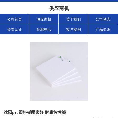
供应商机
公司首页
供应商机
关于我们
公司动态
荣誉认证
招聘中心
客户案例
产品知识
沈阳pvc塑料板哪家好 耐腐蚀性能