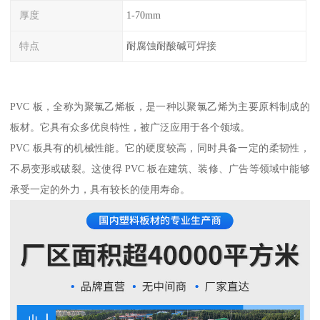
厚度
1-70mm
特点
耐腐蚀耐酸碱可焊接
PVC 板，全称为聚氯乙烯板，是一种以聚氯乙烯为主要原料制成的
板材。它具有众多优良特性，被广泛应用于各个领域。
PVC 板具有的机械性能。它的硬度较高，同时具备一定的柔韧性，
不易变形或破裂。这使得 PVC 板在建筑、装修、广告等领域中能够
承受一定的外力，具有较长的使用寿命。