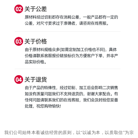
我们公司始终本着诚信经营的原则，以“以诚为本，以质取信”为宗