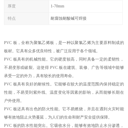
厚度
1-70mm
特点
耐腐蚀耐酸碱可焊接
PVC 板，全称为聚氯乙烯板，是一种以聚氯乙烯为主要原料制成的
板材。它具有众多优良特性，被广泛应用于各个领域。
PVC 板具有的机械性能。它的硬度较高，同时具备一定的柔韧性，
不易变形或破裂。这使得 PVC 板在建筑、装修、广告等领域中能够
承受一定的外力，具有较长的使用寿命。
PVC 板具有良好的耐候性。它能够在较大的温度范围内保持稳定的
性能，不易受到紫外线、温度变化等因素的影响，从而能够长期在
户外使用。
PVC 板还具有出色的防火性能。它不易燃烧，并且在遇到火灾时能
够有效地阻止火势蔓延，为人们的生命和财产安全提供保障。
PVC 板的防水性能突出。它吸收水分，能够有效地防止水分渗透，