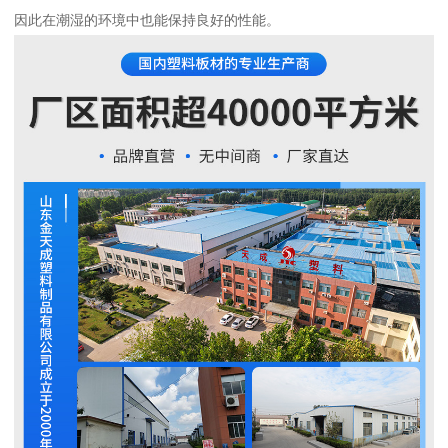
因此在潮湿的环境中也能保持良好的性能。