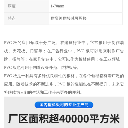
厚度
1-70mm
特点
耐腐蚀耐酸碱可焊接
PVC 板的应用领域十分广泛。在建筑行业中，它常被用于制作墙
板、天花板、门窗等；在广告行业中，PVC 板可以用来制作广告
牌、招牌等；在家具制造中，它可以作为板材使用；在工业领域，
PVC 板也可用于制造设备外壳、防护板等。
PVC 板是一种具有多种优良特性的板材，在各个领域都有着广泛的
应用。随着技术的不断进步，PVC 板的性能也在不断提升，未来它
将继续为人们的生活和工作带来更多的便利。