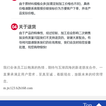
我们全体员工以饱满的热情，期待与五湖四海的新老朋友合作。一
直秉承满足用户需求，至真至诚，着眼现在，放眼未来的经营理
念。
m.jtc123.b2b168.com
Top