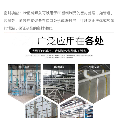
密封功能：PP塑料焊条可以用于PP塑料制品的密封处理，如管道、
容器等。通过焊接焊条在接口处形成密封层，可以防止液体或气体
的泄漏，保证制品的密封性能。