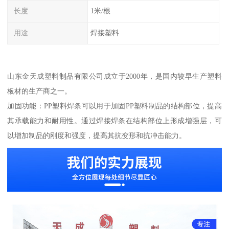
长度
1米/根
用途
焊接塑料
山东金天成塑料制品有限公司成立于2000年，是国内较早生产塑料
板材的生产商之一。
加固功能：PP塑料焊条可以用于加固PP塑料制品的结构部位，提高
其承载能力和耐用性。通过焊接焊条在结构部位上形成增强层，可
以增加制品的刚度和强度，提高其抗变形和抗冲击能力。