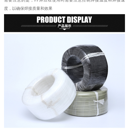
度，以确保焊接质量和效果