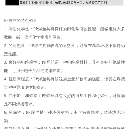
PP焊丝的特点如下：
1. 高耐化学性：PP焊丝具有良好的耐化学腐蚀性能，能够抵抗大多
数酸、碱、盐等化学物质的侵蚀。
2. 的耐热性：PP焊丝具有较高的耐热性，能够在高温环境下保持稳
定性能。
3. 良好的电绝缘性：PP焊丝是一种电绝缘材料，具有良好的绝缘性
能，可用于电子产品的绝缘焊接。
4. 轻质高强度：PP焊丝具有较轻的重量和较高的强度，使其在焊接
过程中更加便捷和稳定。
5. 易于加工和焊接：PP焊丝具有良好的可加工性和可焊性，能够满
足不同焊接需求。
6. 环保性：PP焊丝是一种环保材料，不含有害物质，对环境无污
染。
需要注意的是，PP焊丝在使用时需要注意控制焊接温度和焊接速