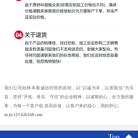
我们公司始终本着诚信经营的原则，以“以诚为本，以质取信”为宗
旨，坚持“开拓、务实、守信”的企业精神，以诚挚的心，全方面的服
务，为每一个客户创 造高价值，让客户来的放心，用的舒心。
m.jtc123.b2b168.com
Top