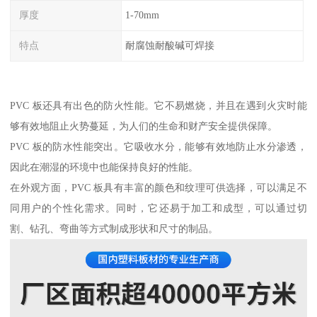
厚度
1-70mm
特点
耐腐蚀耐酸碱可焊接
PVC 板还具有出色的防火性能。它不易燃烧，并且在遇到火灾时能
够有效地阻止火势蔓延，为人们的生命和财产安全提供保障。
PVC 板的防水性能突出。它吸收水分，能够有效地防止水分渗透，
因此在潮湿的环境中也能保持良好的性能。
在外观方面，PVC 板具有丰富的颜色和纹理可供选择，可以满足不
同用户的个性化需求。同时，它还易于加工和成型，可以通过切
割、钻孔、弯曲等方式制成形状和尺寸的制品。