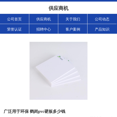
供应商机
公司首页
供应商机
关于我们
公司动态
荣誉认证
招聘中心
客户案例
产品知识
广泛用于环保 鹤岗pvc硬板多少钱