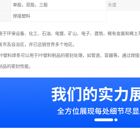
单股，双股，三股
长度
焊接塑料
用于环保设备、化工、石油、电镀、矿山、电子、建筑、稀有金属和稀土
省市及自治区，并已远销世界多个地区。
PP塑料焊条可以用于PP塑料制品的密封处理，如管道、容器等。通过焊
制品的密封性能。