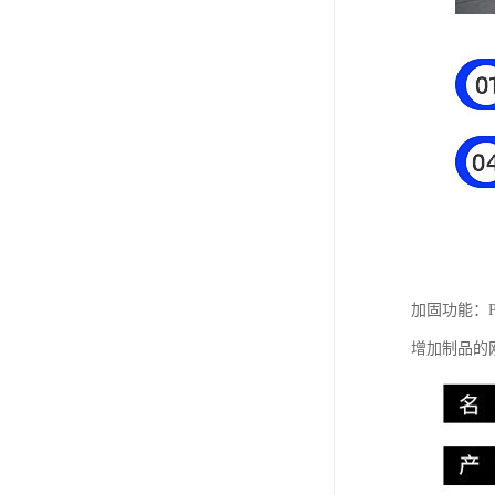
加固功能：
增加制品的