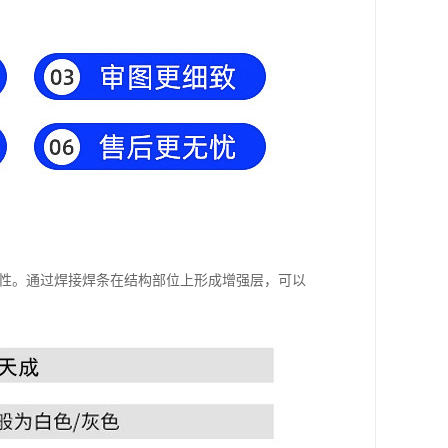
用性。通过焊接焊条在结构部位上形成增强层，可以