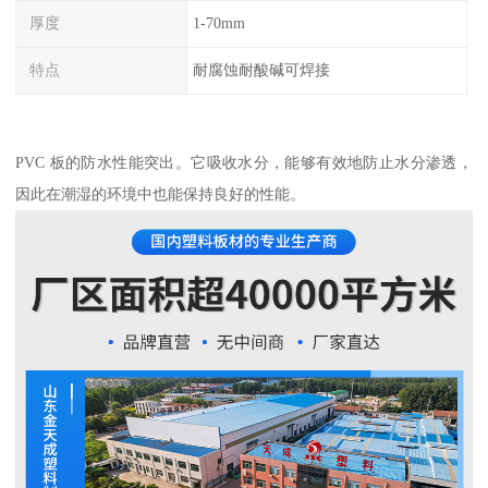
厚度
1-70mm
特点
耐腐蚀耐酸碱可焊接
PVC 板的防水性能突出。它吸收水分，能够有效地防止水分渗透，
因此在潮湿的环境中也能保持良好的性能。