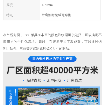
厚度
1-70mm
特点
耐腐蚀耐酸碱可焊接
在外观方面，PVC 板具有丰富的颜色和纹理可供选择，可以满足不
同用户的个性化需求。同时，它还易于加工和成型，可以通过切
割、钻孔、弯曲等方式制成形状和尺寸的制品。