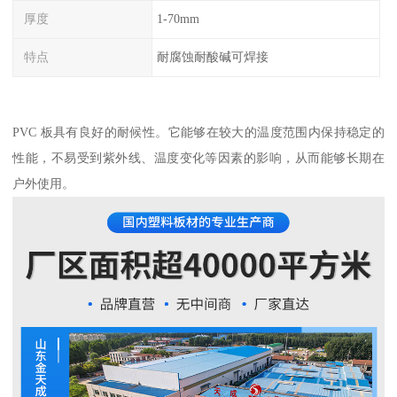
厚度
1-70mm
特点
耐腐蚀耐酸碱可焊接
PVC 板具有良好的耐候性。它能够在较大的温度范围内保持稳定的
性能，不易受到紫外线、温度变化等因素的影响，从而能够长期在
户外使用。