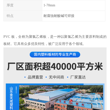
厚度
1-70mm
特点
耐腐蚀耐酸碱可焊接
PVC 板，全称为聚氯乙烯板，是一种以聚氯乙烯为主要原料制成的
板材。它具有众多优良特性，被广泛应用于各个领域。