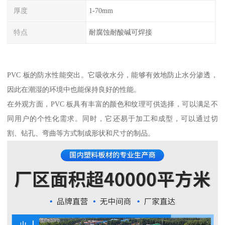
厚度
1-70mm
特点
耐腐蚀耐酸碱可焊接
PVC 板的防水性能突出。它吸收水分，能够有效地防止水分渗透，
因此在潮湿的环境中也能保持良好的性能。
在外观方面，PVC 板具有丰富的颜色和纹理可供选择，可以满足不
同用户的个性化需求。同时，它还易于加工和成型，可以通过切
割、钻孔、弯曲等方式制成形状和尺寸的制品。