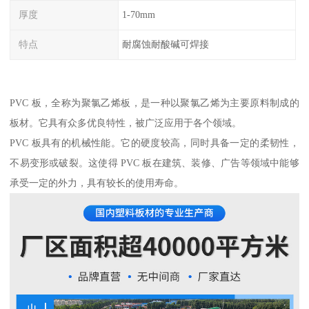
厚度
1-70mm
特点
耐腐蚀耐酸碱可焊接
PVC 板，全称为聚氯乙烯板，是一种以聚氯乙烯为主要原料制成的
板材。它具有众多优良特性，被广泛应用于各个领域。
PVC 板具有的机械性能。它的硬度较高，同时具备一定的柔韧性，
不易变形或破裂。这使得 PVC 板在建筑、装修、广告等领域中能够
承受一定的外力，具有较长的使用寿命。