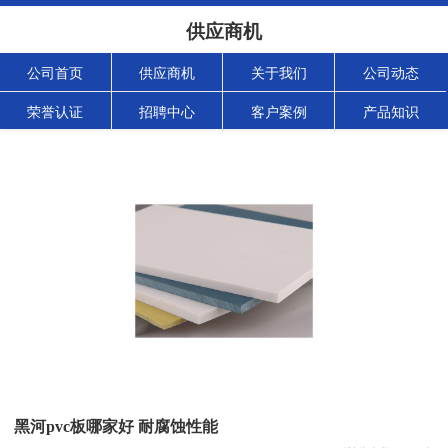
供应商机
公司首页
供应商机
关于我们
公司动态
荣誉认证
招聘中心
客户案例
产品知识
黑河pvc板哪家好 耐腐蚀性能