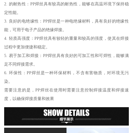
2. 的耐热性：PP焊丝具有较高的耐热性，能够在高温环境下保持稳
定性能。
3. 良好的电绝缘性：PP焊丝是一种电绝缘材料，具有良好的绝缘性
能，可用于电子产品的绝缘焊接。
4. 轻质高强度：PP焊丝具有较轻的重量和较高的强度，使其在焊接
过程中更加便捷和稳定。
5. 易于加工和焊接：PP焊丝具有良好的可加工性和可焊性，能够满
足不同焊接需求。
6. 环保性：PP焊丝是一种环保材料，不含有害物质，对环境无污
染。
需要注意的是，PP焊丝在使用时需要注意控制焊接温度和焊接速
度，以确保焊接质量和效果