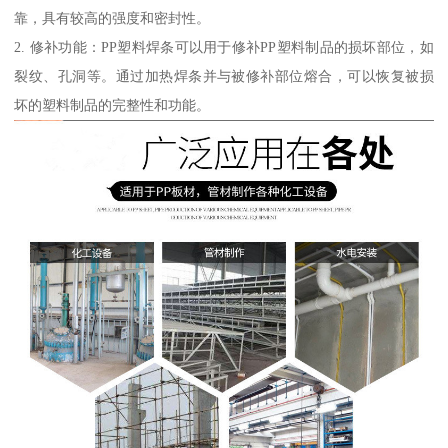
靠，具有较高的强度和密封性。
2. 修补功能：PP塑料焊条可以用于修补PP塑料制品的损坏部位，如
裂纹、孔洞等。通过加热焊条并与被修补部位熔合，可以恢复被损
坏的塑料制品的完整性和功能。