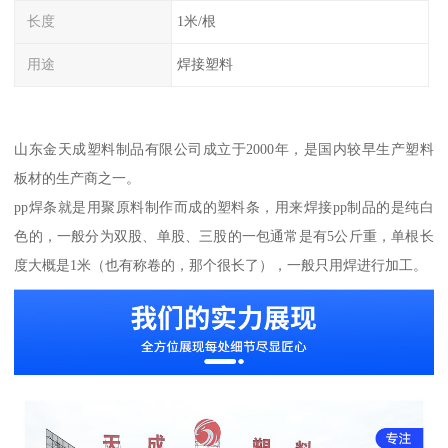
长度
1米/根
用途
焊接塑料
山东金天成塑料制品有限公司成立于2000年，是国内较早生产塑料
板材的生产商之一。
pp焊条就是用聚原料制作而成的塑料条，用来焊接pp制品的是纯白
色的，一般分为双股、单股、三股的一包通常是有5公斤重，单根长
度大概是1米（也有称卷的，那个很长了），一般只用焊进行加工。