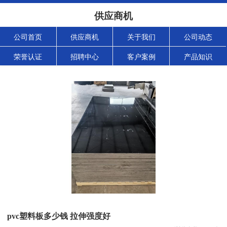
供应商机
公司首页
供应商机
关于我们
公司动态
荣誉认证
招聘中心
客户案例
产品知识
pvc塑料板多少钱 拉伸强度好