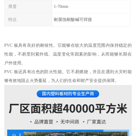
厚度
1-70mm
特点
耐腐蚀耐酸碱可焊接
PVC 板具有良好的耐候性。它能够在较大的温度范围内保持稳定的
性能，不易受到紫外线、温度变化等因素的影响，从而能够长期在
户外使用。
PVC 板还具有出色的防火性能。它不易燃烧，并且在遇到火灾时能
够有效地阻止火势蔓延，为人们的生命和财产安全提供保障。