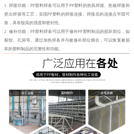
1. 焊接功能：PP塑料焊条可以用于PP塑料的热风焊接、热板焊接和
挤出焊接等工艺，实现PP塑料的焊接连接。焊接后的连接点牢固可
靠，具有较高的强度和密封性。
2. 修补功能：PP塑料焊条可以用于修补PP塑料制品的损坏部位，如
裂纹、孔洞等。通过加热焊条并与被修补部位熔合，可以恢复被损
坏的塑料制品的完整性和功能。