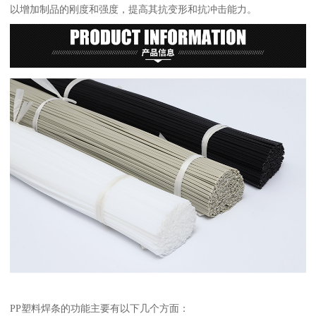
以增加制品的刚度和强度，提高其抗变形和抗冲击能力。
PP塑料焊条的功能主要有以下几个方面：