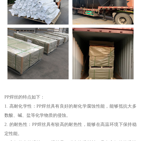
PP焊丝的特点如下：
1. 高耐化学性：PP焊丝具有良好的耐化学腐蚀性能，能够抵抗大多
数酸、碱、盐等化学物质的侵蚀。
2. 的耐热性：PP焊丝具有较高的耐热性，能够在高温环境下保持稳
定性能。