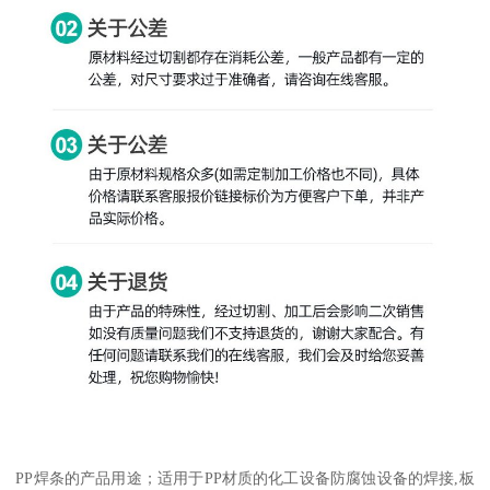
PP焊条的产品用途；适用于PP材质的化工设备防腐蚀设备的焊接,板