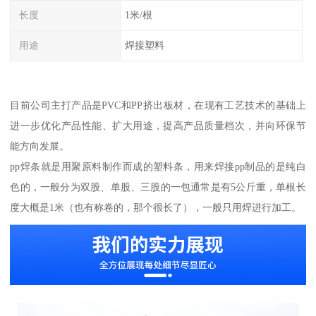
长度
1米/根
用途
焊接塑料
目前公司主打产品是PVC和PP挤出板材，在现有工艺技术的基础上
进一步优化产品性能、扩大用途，提高产品质量档次，并向环保节
能方向发展。
pp焊条就是用聚原料制作而成的塑料条，用来焊接pp制品的是纯白
色的，一般分为双股、单股、三股的一包通常是有5公斤重，单根长
度大概是1米（也有称卷的，那个很长了），一般只用焊进行加工。