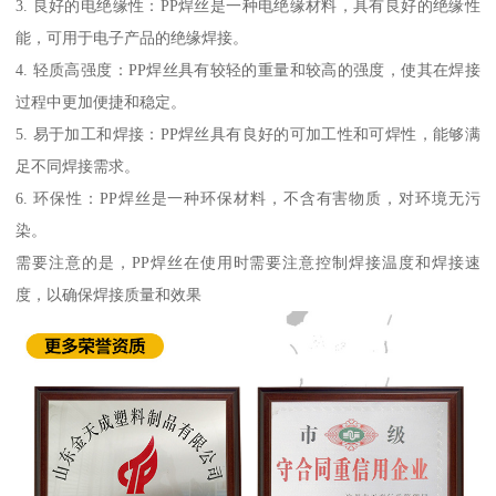
3. 良好的电绝缘性：PP焊丝是一种电绝缘材料，具有良好的绝缘性
能，可用于电子产品的绝缘焊接。
4. 轻质高强度：PP焊丝具有较轻的重量和较高的强度，使其在焊接
过程中更加便捷和稳定。
5. 易于加工和焊接：PP焊丝具有良好的可加工性和可焊性，能够满
足不同焊接需求。
6. 环保性：PP焊丝是一种环保材料，不含有害物质，对环境无污
染。
需要注意的是，PP焊丝在使用时需要注意控制焊接温度和焊接速
度，以确保焊接质量和效果