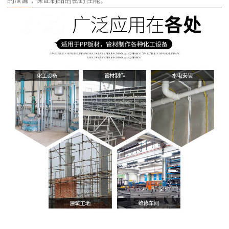
的泄漏，保证制品的密封性能。