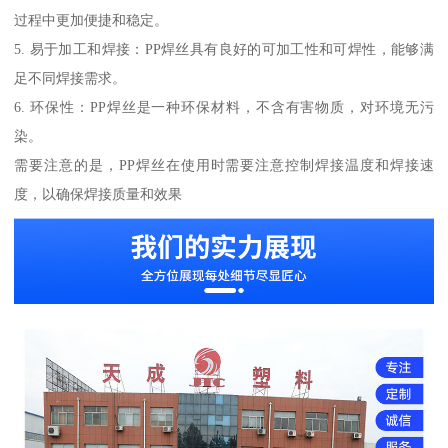
过程中更加便捷和稳定。
5. 易于加工和焊接：PP焊丝具有良好的可加工性和可焊性，能够满
足不同焊接需求。
6. 环保性：PP焊丝是一种环保材料，不含有害物质，对环境无污
染。
需要注意的是，PP焊丝在使用时需要注意控制焊接温度和焊接速
度，以确保焊接质量和效果