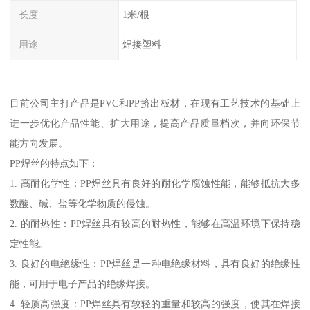
长度
1米/根
用途
焊接塑料
目前公司主打产品是PVC和PP挤出板材，在现有工艺技术的基础上
进一步优化产品性能、扩大用途，提高产品质量档次，并向环保节
能方向发展。
PP焊丝的特点如下：
1. 高耐化学性：PP焊丝具有良好的耐化学腐蚀性能，能够抵抗大多
数酸、碱、盐等化学物质的侵蚀。
2. 的耐热性：PP焊丝具有较高的耐热性，能够在高温环境下保持稳
定性能。
3. 良好的电绝缘性：PP焊丝是一种电绝缘材料，具有良好的绝缘性
能，可用于电子产品的绝缘焊接。
4. 轻质高强度：PP焊丝具有较轻的重量和较高的强度，使其在焊接