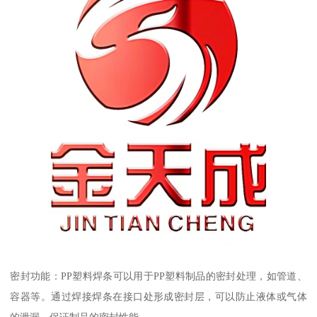
密封功能：PP塑料焊条可以用于PP塑料制品的密封处理，如管道、
容器等。通过焊接焊条在接口处形成密封层，可以防止液体或气体