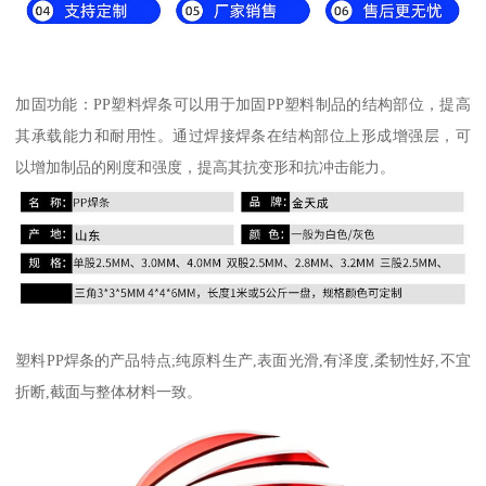
加固功能：PP塑料焊条可以用于加固PP塑料制品的结构部位，提高
其承载能力和耐用性。通过焊接焊条在结构部位上形成增强层，可
以增加制品的刚度和强度，提高其抗变形和抗冲击能力。
塑料PP焊条的产品特点;纯原料生产,表面光滑,有泽度,柔韧性好,不宜
折断,截面与整体材料一致。