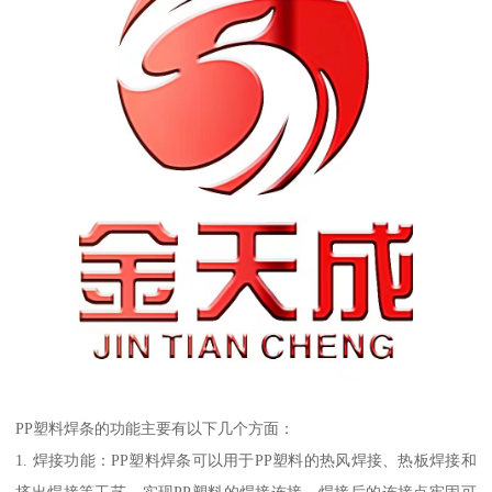
PP塑料焊条的功能主要有以下几个方面：
1. 焊接功能：PP塑料焊条可以用于PP塑料的热风焊接、热板焊接和