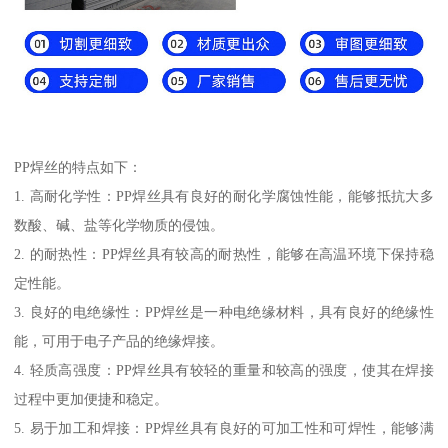
PP焊丝的特点如下：
1. 高耐化学性：PP焊丝具有良好的耐化学腐蚀性能，能够抵抗大多
数酸、碱、盐等化学物质的侵蚀。
2. 的耐热性：PP焊丝具有较高的耐热性，能够在高温环境下保持稳
定性能。
3. 良好的电绝缘性：PP焊丝是一种电绝缘材料，具有良好的绝缘性
能，可用于电子产品的绝缘焊接。
4. 轻质高强度：PP焊丝具有较轻的重量和较高的强度，使其在焊接
过程中更加便捷和稳定。
5. 易于加工和焊接：PP焊丝具有良好的可加工性和可焊性，能够满