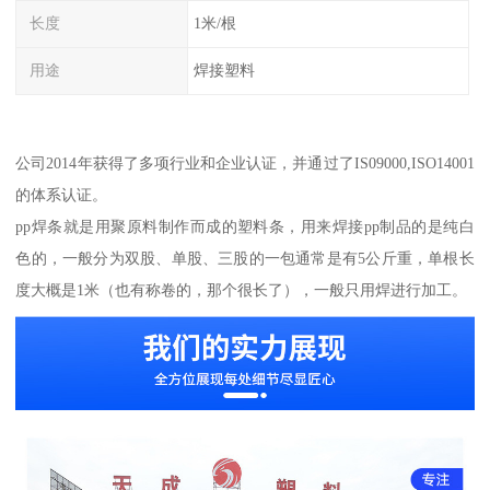
长度
1米/根
用途
焊接塑料
公司2014年获得了多项行业和企业认证，并通过了IS09000,ISO14001
的体系认证。
pp焊条就是用聚原料制作而成的塑料条，用来焊接pp制品的是纯白
色的，一般分为双股、单股、三股的一包通常是有5公斤重，单根长
度大概是1米（也有称卷的，那个很长了），一般只用焊进行加工。