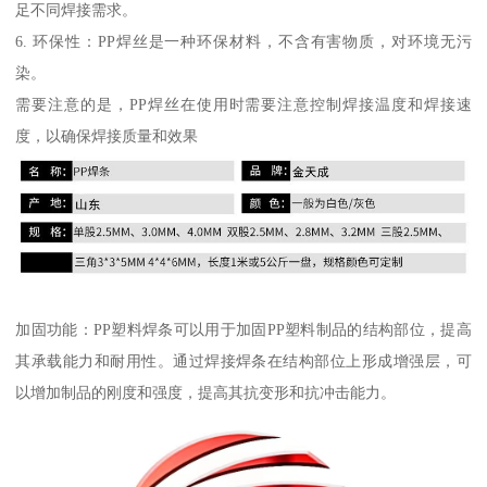
足不同焊接需求。
6. 环保性：PP焊丝是一种环保材料，不含有害物质，对环境无污
染。
需要注意的是，PP焊丝在使用时需要注意控制焊接温度和焊接速
度，以确保焊接质量和效果
加固功能：PP塑料焊条可以用于加固PP塑料制品的结构部位，提高
其承载能力和耐用性。通过焊接焊条在结构部位上形成增强层，可
以增加制品的刚度和强度，提高其抗变形和抗冲击能力。