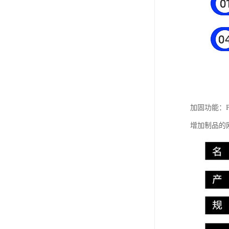
加固功能：
增加制品的