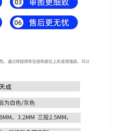
用性。通过焊接焊条在结构部位上形成增强层，可以