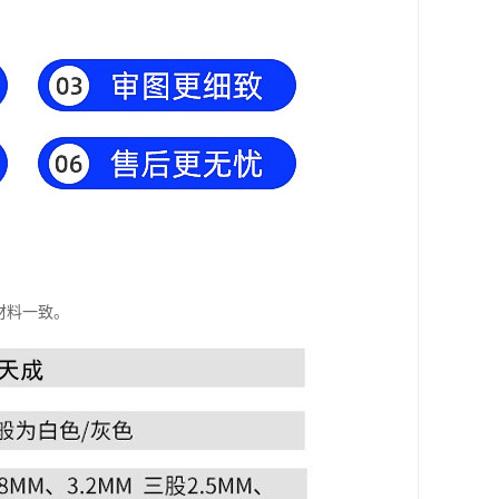
材料一致。