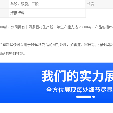
单股，双股，三股
长度
焊接塑料
000㎡，公司拥有十四条板材生产线，年生产能力达 26000吨，产品包括P
PP塑料焊条可以用于PP塑料制品的密封处理，如管道、容器等。通过焊
制品的密封性能。